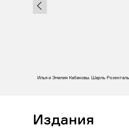
Илья и Эмилия Кабаковы. Шарль Розенталь. 
Издания