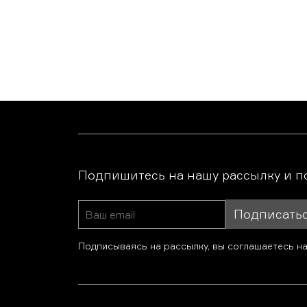
Подпишитесь на нашу рассылку и п
Подписать
Подписываясь на рассылку, вы соглашаетесь н