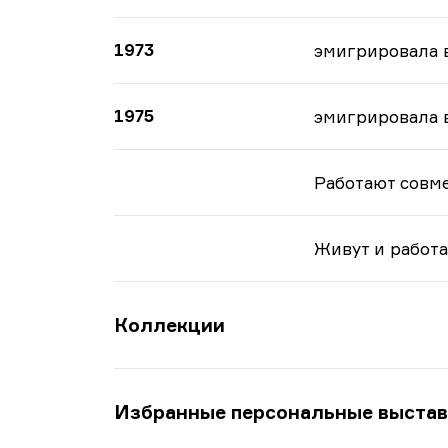
1973
эмигрировала 
1975
эмигрировала 
Работают совме
Живут и работ
Коллекции
Избранные персональные выстав