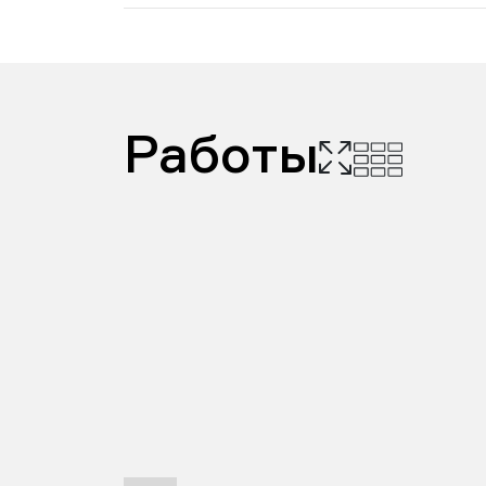
Работы