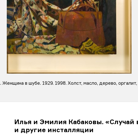
Женщина в шубе. 1929. 1998. Холст, масло, дерево, оргалит, 
Илья и Эмилия Кабаковы. «Случай 
и другие инсталляции