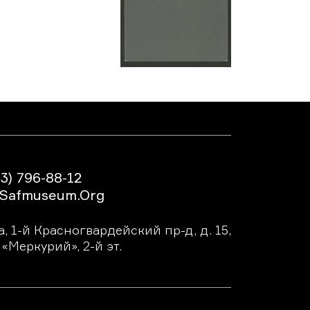
3) 796-88-12
safmuseum.org
, 1-й Красногвардейский пр-д, д. 15,
«Меркурий», 2-й эт.