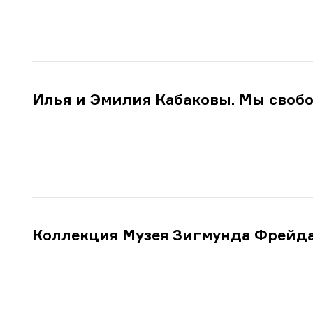
Илья и Эмилия Кабаковы. Мы своб
Коллекция Музея Зигмунда Фрейд