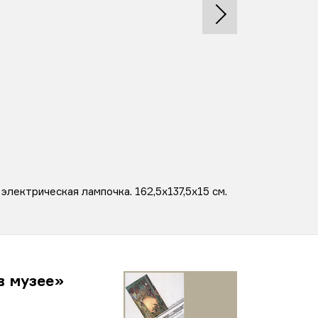
электрическая лампочка. 162,5x137,5x15 см.
в музее»