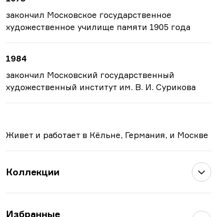
закончил Московское государственное
художественное училище памяти 1905 года
1984
закончил Московский государственный
художественный институт им. В. И. Сурикова
Живет и работает в Кёльне, Германия, и Москве
Коллекции
Избранные