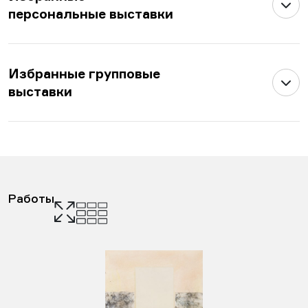
персональные выставки
Избранные групповые
выставки
Работы