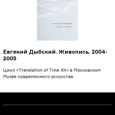
Евгений Дыбский. Живопись. 2004-
2005
Цикл «Translation of Time XII» в Московском
Музее современного искусства