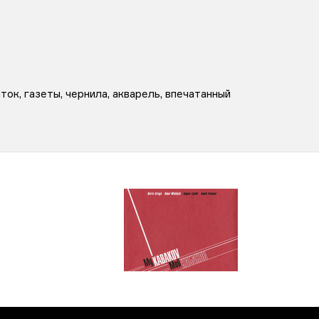
ок, газеты, чернила, акварель, впечатанный