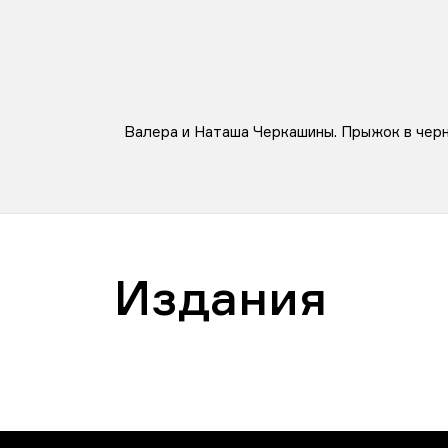
Валера и Наташа Черкашины. Прыжок в черны
Издания