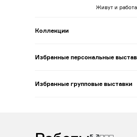
Живут и работ
Коллекции
Избранные персональные выстав
Избранные групповые выставки