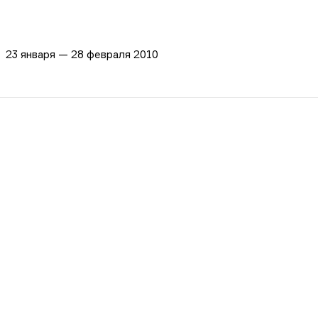
23 января — 28 февраля 2010