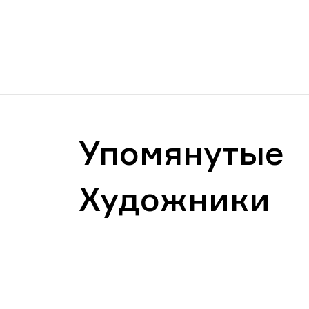
Упомянутые
Художники