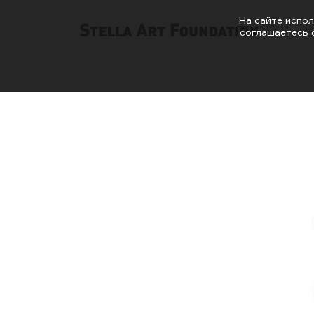
На сайте испол
соглашаетесь 